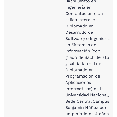
Bachillerato en
Ingeniería en
Computación (con
salida lateral de
Diplomado en
Desarrollo de
Software) e Ingeniería
en Sistemas de
Información (con
grado de Bachillerato
y salida lateral de
Diplomado en
Programación de
Aplicaciones
Informáticas) de la
Universidad Nacional,
Sede Central Campus
Benjamín Núñez por
un periodo de 4 años,