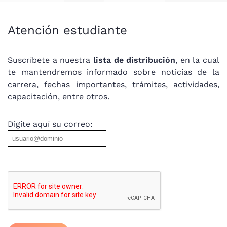
Atención estudiante
Suscríbete a nuestra
lista de distribución
, en la cual
te mantendremos informado sobre noticias de la
carrera, fechas importantes, trámites, actividades,
capacitación, entre otros.
Digite aquí su correo: