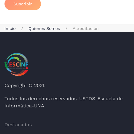
Suscribir
Inicio
Quienes Somos
Acreditación
Copyright © 2021.
Todos los derechos reservados. USTDS-Escuela de
Informática-UNA
Destacados