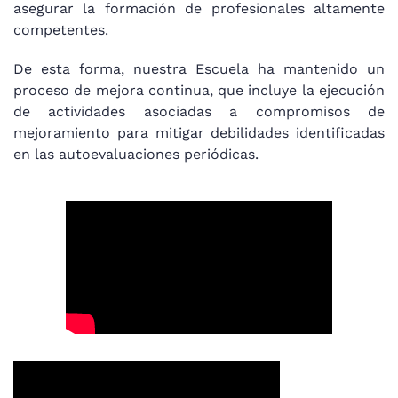
asegurar la formación de profesionales altamente
competentes.
De esta forma, nuestra Escuela ha mantenido un
proceso de mejora continua, que incluye la ejecución
de actividades asociadas a compromisos de
mejoramiento para mitigar debilidades identificadas
en las autoevaluaciones periódicas.