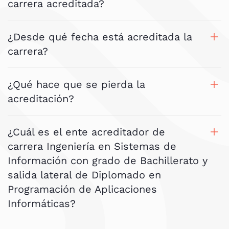
carrera acreditada?
¿Desde qué fecha está acreditada la
carrera?
¿Qué hace que se pierda la
acreditación?
¿Cuál es el ente acreditador de
carrera Ingeniería en Sistemas de
Información con grado de Bachillerato y
salida lateral de Diplomado en
Programación de Aplicaciones
Informáticas?