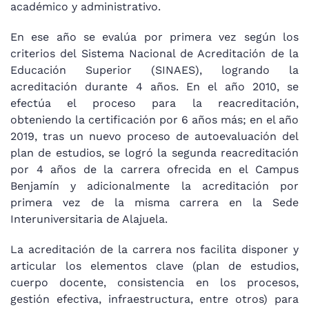
académico y administrativo.
En ese año se evalúa por primera vez según los
criterios del Sistema Nacional de Acreditación de la
Educación Superior (SINAES), logrando la
acreditación durante 4 años. En el año 2010, se
efectúa el proceso para la reacreditación,
obteniendo la certificación por 6 años más; en el año
2019, tras un nuevo proceso de autoevaluación del
plan de estudios, se logró la segunda reacreditación
por 4 años de la carrera ofrecida en el Campus
Benjamín y adicionalmente la acreditación por
primera vez de la misma carrera en la Sede
Interuniversitaria de Alajuela.
La acreditación de la carrera nos facilita disponer y
articular los elementos clave (plan de estudios,
cuerpo docente, consistencia en los procesos,
gestión efectiva, infraestructura, entre otros) para