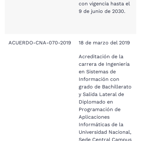
con vigencia hasta el
9 de junio de 2030.
ACUERDO-CNA-070-2019
18 de marzo del 2019
Acreditación de la
carrera de Ingeniería
en Sistemas de
Información con
grado de Bachillerato
y Salida Lateral de
Diplomado en
Programación de
Aplicaciones
Informáticas de la
Universidad Nacional,
Sede Central Campus