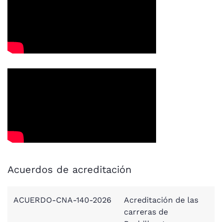
Acuerdos de acreditación
ACUERDO-CNA-140-2026
Acreditación de las
carreras de