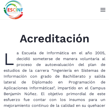
Skip to main content
Acreditación
L
a Escuela de Informática en el año 2005,
decidió someterse de manera voluntaria al
proceso de autoevaluación del plan de
estudios de la carrera “Ingeniería en Sistemas de
Información con grado de Bachillerato y salida
lateral de Diplomado en Programación de
Aplicaciones Informáticas”, impartido en el Campus
Benjamín Núñez. El objetivo primordial de este
esfuerzo fue contar con los insumos para un
mejoramiento continuo de la calidad en su quehacer