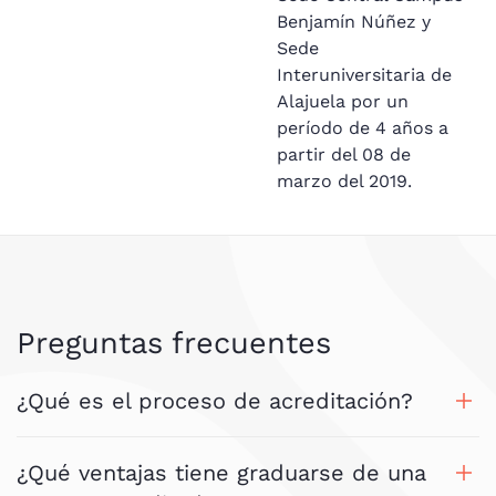
Benjamín Núñez y
Sede
Interuniversitaria de
Alajuela por un
período de 4 años a
partir del 08 de
marzo del 2019.
Preguntas frecuentes
¿Qué es el proceso de acreditación?
¿Qué ventajas tiene graduarse de una