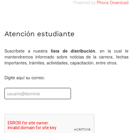
Powered by
Phoca Download
Atención estudiante
Suscríbete a nuestra
lista de distribución
, en la cual te
mantendremos informado sobre noticias de la carrera, fechas
importantes, trámites, actividades, capacitación, entre otros.
Digite aquí su correo: