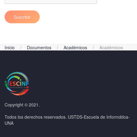
Suscribir
Inicio
Documentos
Académicos
Académicos
Copyright © 2021.
Todos los derechos reservados. USTDS-Escuela de Informática-
UNA