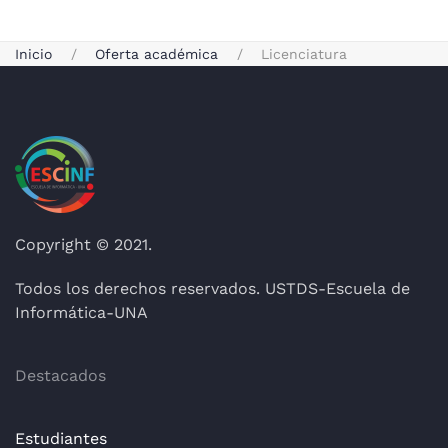
Inicio
Oferta académica
Licenciatura
Copyright © 2021.
Todos los derechos reservados. USTDS-Escuela de
Informática-UNA
Destacados
Estudiantes