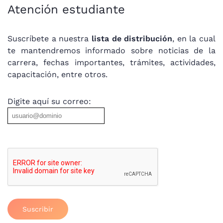
Atención estudiante
Suscríbete a nuestra
lista de distribución
, en la cual
te mantendremos informado sobre noticias de la
carrera, fechas importantes, trámites, actividades,
capacitación, entre otros.
Digite aquí su correo:
Suscribir