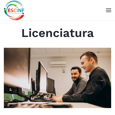
Skip to main content
Licenciatura