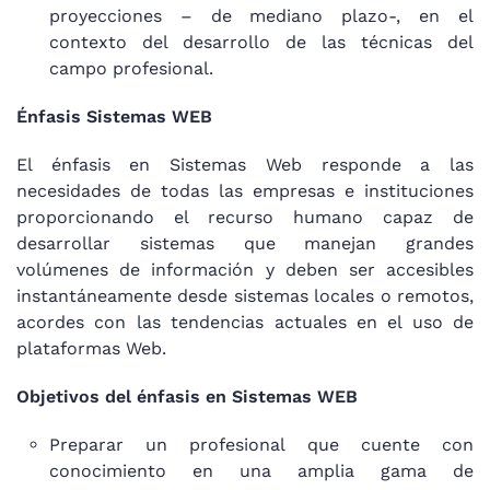
proyecciones – de mediano plazo-, en el
contexto del desarrollo de las técnicas del
campo profesional.
Énfasis Sistemas WEB
El énfasis en Sistemas Web responde a las
necesidades de todas las empresas e instituciones
proporcionando el recurso humano capaz de
desarrollar sistemas que manejan grandes
volúmenes de información y deben ser accesibles
instantáneamente desde sistemas locales o remotos,
acordes con las tendencias actuales en el uso de
plataformas Web.
Objetivos del énfasis en Sistemas WEB
Preparar un profesional que cuente con
conocimiento en una amplia gama de