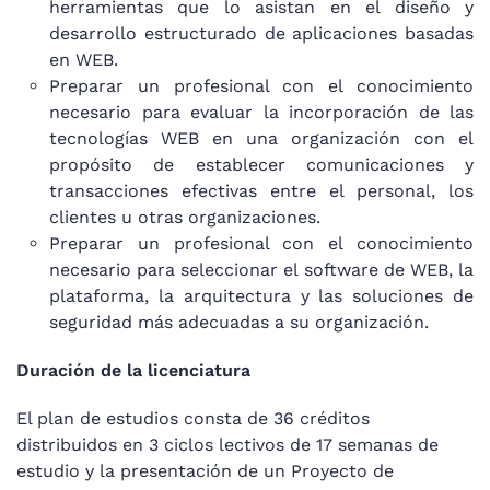
herramientas que lo asistan en el diseño y
desarrollo estructurado de aplicaciones basadas
en WEB.
Preparar un profesional con el conocimiento
necesario para evaluar la incorporación de las
tecnologías WEB en una organización con el
propósito de establecer comunicaciones y
transacciones efectivas entre el personal, los
clientes u otras organizaciones.
Preparar un profesional con el conocimiento
necesario para seleccionar el software de WEB, la
plataforma, la arquitectura y las soluciones de
seguridad más adecuadas a su organización.
Duración de la licenciatura
El plan de estudios consta de 36 créditos
distribuidos en 3 ciclos lectivos de 17 semanas de
estudio y la presentación de un Proyecto de