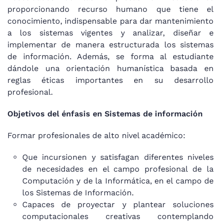
proporcionando recurso humano que tiene el
conocimiento, indispensable para dar mantenimiento
a los sistemas vigentes y analizar, diseñar e
implementar de manera estructurada los sistemas
de información. Además, se forma al estudiante
dándole una orientación humanística basada en
reglas éticas importantes en su desarrollo
profesional.
Objetivos del énfasis en Sistemas de información
Formar profesionales de alto nivel académico:
Que incursionen y satisfagan diferentes niveles
de necesidades en el campo profesional de la
Computación y de la Informática, en el campo de
los Sistemas de Información.
Capaces de proyectar y plantear soluciones
computacionales creativas contemplando