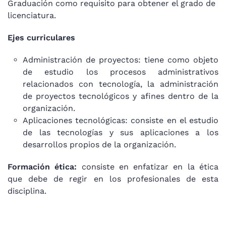
Graduación como requisito para obtener el grado de
licenciatura.
Ejes curriculares
Administración de proyectos: tiene como objeto
de estudio los procesos administrativos
relacionados con tecnología, la administración
de proyectos tecnológicos y afines dentro de la
organización.
Aplicaciones tecnológicas: consiste en el estudio
de las tecnologías y sus aplicaciones a los
desarrollos propios de la organización.
Formación ética:
consiste en enfatizar en la ética
que debe de regir en los profesionales de esta
disciplina.