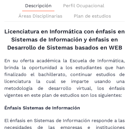
Descripción
Perfil Ocupacional
Áreas Disciplinarias
Plan de estudios
Licenciatura en Informática con énfasis en
Sistemas de Información y énfasis en
Desarrollo de Sistemas basados en WEB
En su oferta académica la Escuela de Informática,
brinda la oportunidad a los estudiantes que han
finalizado el bachillerato, continuar estudios de
licenciatura la cual se imparte usando una
metodología de desarrollo virtual, los énfasis
vigentes en este plan de estudios son los siguientes:
Énfasis Sistemas de Información
El énfasis en Sistemas de Información responde a las
necesidades de las empresas e instituciones