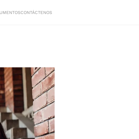
UMENTOS
CONTÁCTENOS