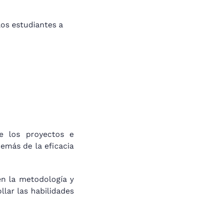
los estudiantes a
 los proyectos e
emás de la eficacia
n la metodología y
llar las habilidades