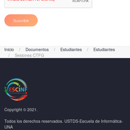
Suscribir
Inicio
Documentos
Estudiantes
Estudiantes
Sesiones CTFG
Copyright © 2021.
Todos los derechos reservados. USTDS-Escuela de Informática-
UNA