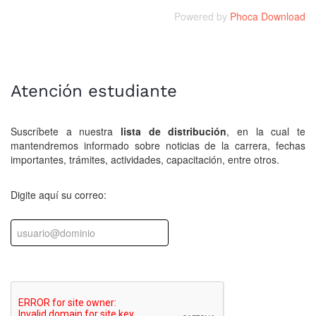
Powered by
Phoca Download
Atención estudiante
Suscríbete a nuestra
lista de distribución
, en la cual te
mantendremos informado sobre noticias de la carrera, fechas
importantes, trámites, actividades, capacitación, entre otros.
Digite aquí su correo: